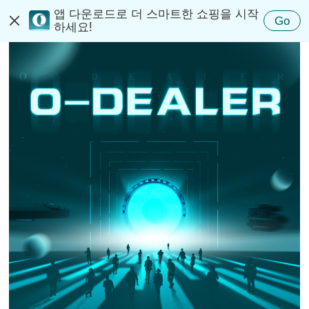
앱 다운로드로 더 스마트한 쇼핑을 시작
대리상 안내
Go
하세요!