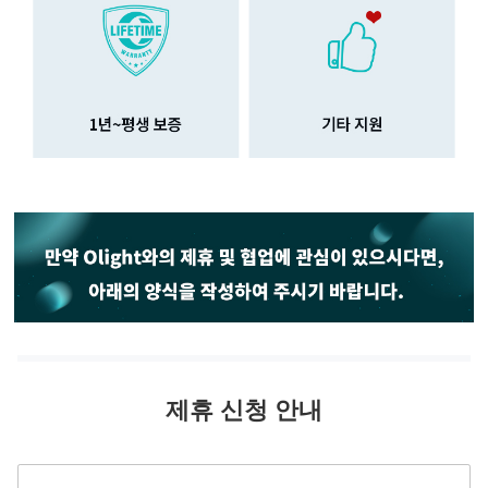
제휴 신청 안내