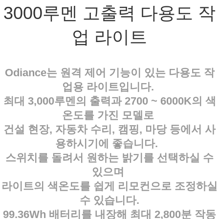
3000루멘 고출력 다용도 작
업 라이트
Odiance는 원격 제어 기능이 있는 다용도 작
업용 라이트입니다.
최대 3,000루멘의 출력과 2700 ~ 6000K의 색
온도를 가진 모델로
건설 현장,
자동차 수리, 캠핑, 마당 등에서 사
용하시기에 좋습니다.
스위치를 돌려서 원하는 밝기를 선택하실 수
있으며
라이트의 색온도를 쉽게 리모컨으로 조정하실
수 있습니다.
99.36Wh 배터리를 내장해 최대 2,800분 작동