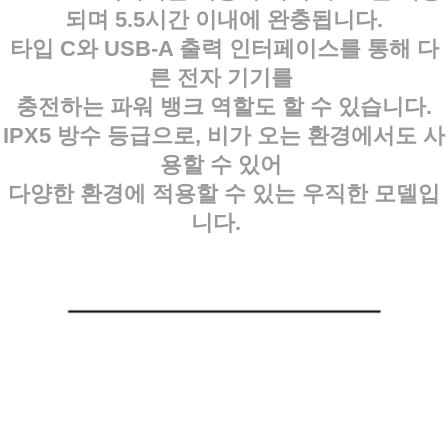
되며 5.5시간 이내에 완충됩니다.
타입 C와 USB-A 출력 인터페이스를 통해 다
른 전자 기기를
충전하는 파워 뱅크 역할도 할 수 있습니다.
IPX5 방수 등급으로, 비가 오는 환경에서도 사
용할 수 있어
다양한 환경에 적용할 수 있는 우직한 모델입
니다.