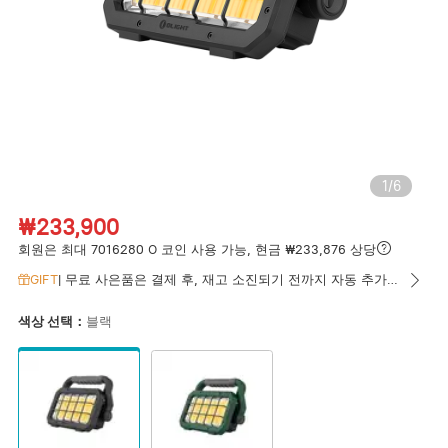
1
/
6
₩233,900
회원은 최대 7016280 O 코인 사용 가능, 현금 ₩233,876 상당
GIFT
|
무료 사은품은 결제 후, 재고 소진되기 전까지 자동 추가됩니다.
색상 선택：
블랙