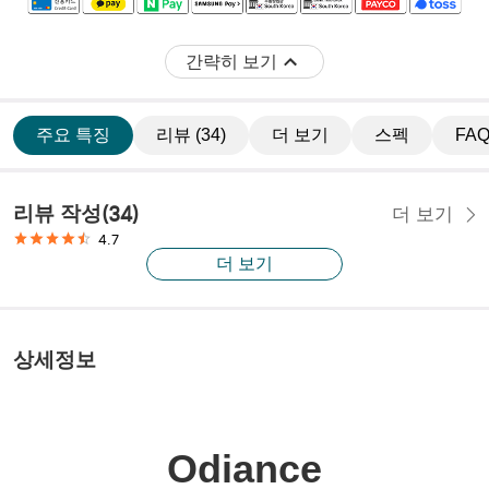
간략히 보기
주요 특징
리뷰 (34)
더 보기
스펙
FAQ
리뷰 작성
(
34
)
더 보기
4.7
더 보기
상세정보
Odiance