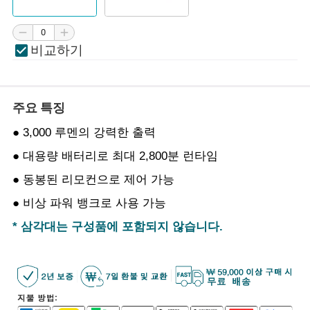
비교하기
주요 특징
● 3,000 루멘의 강력한 출력
● 대용량 배터리로 최대 2,800분 런타임
● 동봉된 리모컨으로 제어 가능
● 비상 파워 뱅크로 사용 가능
* 삼각대는 구성품에 포함되지 않습니다.