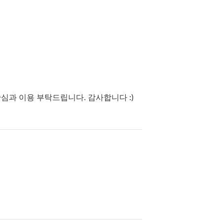
심과 이용 부탁드립니다. 감사합니다 :)