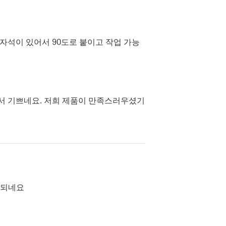
자석이 있어서 90도로 붙이고 작업 가능
서 기쁘네요. 저희 제품이 만족스러우셨기
 되네요