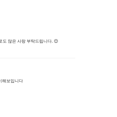
로도 많은 사랑 부탁드립니다. 😊
용이해보입니다