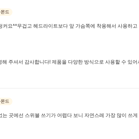
아몬드
청커요^^무겁고 헤드라이트보다 앞 가슴쪽에 착용해서 사용하고 
명해 주셔서 감사합니다! 제품을 다양한 방식으로 사용할 수 있어
아몬드
없는 곳에선 스위블 쓰기가 어렵다 보니 자연스레 가장 많이 쓰게