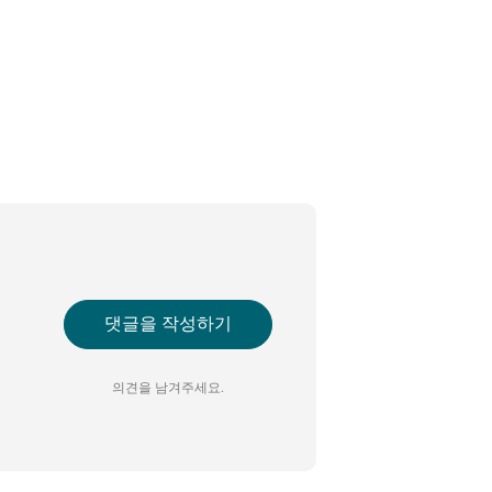
댓글을 작성하기
의견을 남겨주세요.