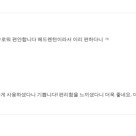
유로워 편안합니다 헤드렌턴이라서 이리 편하다니 ㅋ
용하게 사용하셨다니 기쁩니다! 편리함을 느끼셨다니 더욱 좋네요. 