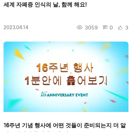
세계 자폐증 인식의 날, 함께 해요!
3059
0
3
2023.04.14
16주년 기념 행사에 어떤 것들이 준비되는지 더 알