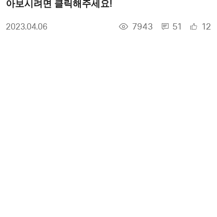
아보시려면 클릭해주세요!
7943
51
12
2023.04.06