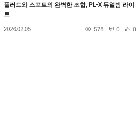
플러드와 스포트의 완벽한 조합, PL-X 듀얼빔 라이
트
578
0
0
2026.02.05