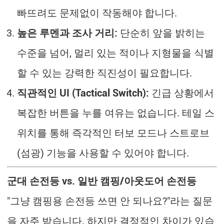
빠뜨려도 문제없이 작동해야 합니다.
높은 루멘과 조사 거리:
단순히 앞을 밝히는
수준을 넘어, 멀리 있는 적이나 지형물을 식별
할 수 있는 강력한 직진성이 필요합니다.
직관적인 UI (Tactical Switch):
긴급 상황에서
복잡한 버튼을 누를 여유는 없습니다. 테일 스
위치를 통해 즉각적인 터보 모드나 스트로브
(섬광) 기능을 사용할 수 있어야 합니다.
군대 손전등 vs. 일반 캠핑/아웃도어 손전등
"그냥 캠핑용 손전등 쓰면 안 되나요?"라는 질문
을 자주 받습니다. 하지만 결정적인 차이가 있습