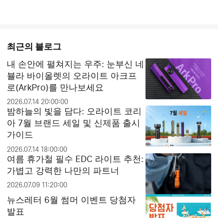
최근의 블로그
내 손안에 펼쳐지는 우주: 눈부신 네
뷸라 바이올렛의 오라이트 아크프
로(ArkPro)를 만나보세요
2026.07.14 20:00:00
밤하늘의 빛을 담다: 오라이트 코리
아 7월 브랜드 세일 및 신제품 출시
가이드
2026.07.14 18:00:00
여름 휴가철 필수 EDC 라이트 추천:
가볍고 강력한 나만의 파트너
2026.07.09 11:20:00
뉴스레터 6월 썸머 이벤트 당첨자
발표