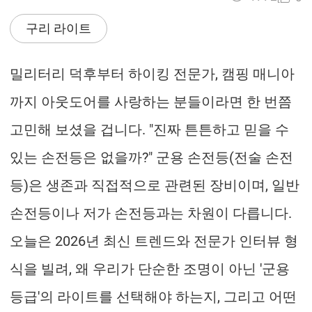
구리 라이트
밀리터리 덕후부터 하이킹 전문가, 캠핑 매니아
까지 아웃도어를 사랑하는 분들이라면 한 번쯤
고민해 보셨을 겁니다. "진짜 튼튼하고 믿을 수
있는 손전등은 없을까?" 군용 손전등(전술 손전
등)은 생존과 직접적으로 관련된 장비이며, 일반
손전등이나 저가 손전등과는 차원이 다릅니다.
오늘은 2026년 최신 트렌드와 전문가 인터뷰 형
식을 빌려, 왜 우리가 단순한 조명이 아닌 '군용
등급'의 라이트를 선택해야 하는지, 그리고 어떤