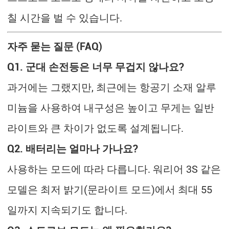
칠 시간을 벌 수 있습니다.
자주 묻는 질문 (FAQ)
Q1. 군대 손전등은 너무 무겁지 않나요?
과거에는 그랬지만, 최근에는 항공기 소재 알루
미늄을 사용하여 내구성은 높이고 무게는 일반
라이트와 큰 차이가 없도록 설계됩니다.
Q2. 배터리는 얼마나 가나요?
사용하는 모드에 따라 다릅니다. 워리어 3S 같은
모델은 최저 밝기(문라이트 모드)에서 최대 55
일까지 지속되기도 합니다.