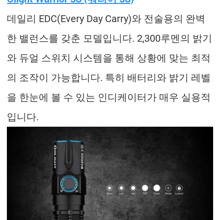
데일리 EDC(Every Day Carry)와 전술용의 완벽
한 밸런스를 갖춘 모델입니다. 2,300루멘의 밝기
와 듀얼 스위치 시스템을 통해 상황에 맞는 최적
의 조작이 가능합니다. 특히 배터리와 밝기 레벨
을 한눈에 볼 수 있는 인디케이터가 매우 실용적
입니다.