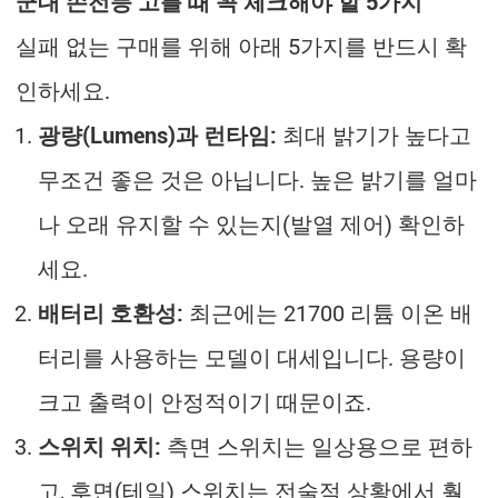
군대 손전등 고를 때 꼭 체크해야 할 5가지
실패 없는 구매를 위해 아래 5가지를 반드시 확
인하세요.
광량(Lumens)과 런타임:
최대 밝기가 높다고
무조건 좋은 것은 아닙니다. 높은 밝기를 얼마
나 오래 유지할 수 있는지(발열 제어) 확인하
세요.
배터리 호환성:
최근에는 21700 리튬 이온 배
터리를 사용하는 모델이 대세입니다. 용량이
크고 출력이 안정적이기 때문이죠.
스위치 위치:
측면 스위치는 일상용으로 편하
고, 후면(테일) 스위치는 전술적 상황에서 훨