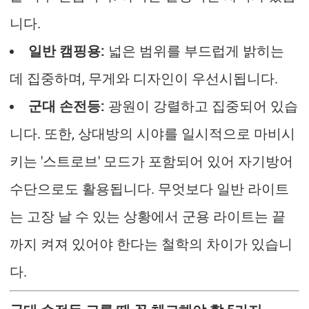
니다.
일반 캠핑용:
넓은 범위를 부드럽게 밝히는
데 집중하며, 무게와 디자인이 우선시됩니다.
군대 손전등:
광원이 강렬하고 집중되어 있습
니다. 또한, 상대방의 시야를 일시적으로 마비시
키는 '스트로브' 모드가 포함되어 있어 자기방어
수단으로도 활용됩니다. 무엇보다 일반 라이트
는 고장 날 수 있는 상황에서 군용 라이트는 끝
까지 켜져 있어야 한다는 철학의 차이가 있습니
다.