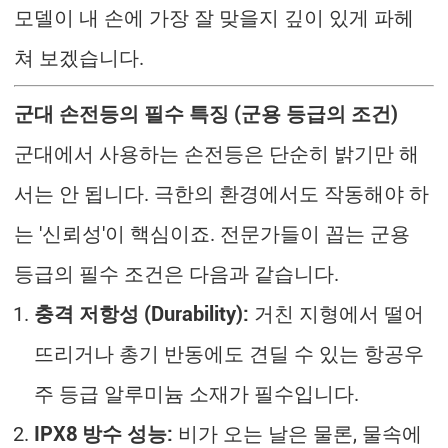
모델이 내 손에 가장 잘 맞을지 깊이 있게 파헤
쳐 보겠습니다.
군대 손전등의 필수 특징 (군용 등급의 조건)
군대에서 사용하는 손전등은 단순히 밝기만 해
서는 안 됩니다. 극한의 환경에서도 작동해야 하
는 '신뢰성'이 핵심이죠. 전문가들이 꼽는 군용
등급의 필수 조건은 다음과 같습니다.
충격 저항성 (Durability):
거친 지형에서 떨어
뜨리거나 총기 반동에도 견딜 수 있는 항공우
주 등급 알루미늄 소재가 필수입니다.
IPX8 방수 성능:
비가 오는 날은 물론, 물속에