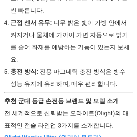
씬 빠릅니다.
근접 센서 유무:
너무 밝은 빛이 가방 안에서
켜지거나 물체에 가까이 가면 자동으로 밝기
를 줄여 화재를 예방하는 기능이 있는지 보세
요.
충전 방식:
전용 마그네틱 충전 방식은 방수
성능 유지에 유리하며, 매우 편리합니다.
추천 군대 등급 손전등 브랜드 및 모델 소개
전 세계적으로 신뢰받는 오라이트(Olight)의 대
표적인 전술 라인업 3가지를 소개합니다.