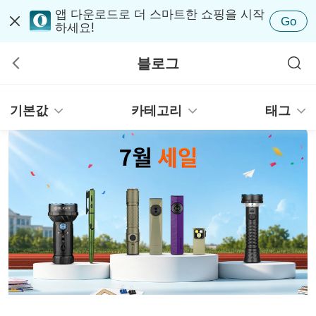
앱 다운로드로 더 스마트한 쇼핑을 시작
Go
하세요!
블로그
기본값
카테고리
태그