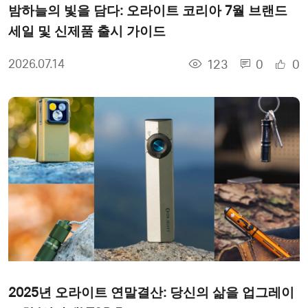
밤하늘의 빛을 담다: 오라이트 코리아 7월 브랜드
세일 및 신제품 출시 가이드
123
0
0
2026.07.14
2025년 오라이트 연말결산: 당신의 삶을 업그레이