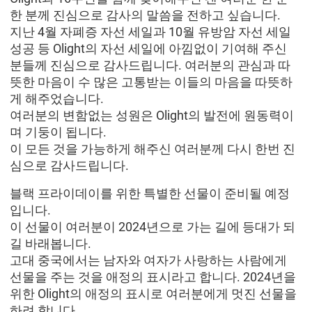
한 분께 진심으로 감사의 말씀을 전하고 싶습니다.
지난 4월 자폐증 자선 세일과 10월 유방암 자선 세일
성공 등 Olight의 자선 세일에 아낌없이 기여해 주신
분들께 진심으로 감사드립니다. 여러분의 관심과 따
뜻한 마음이 수 많은 고통받는 이들의 마음을 따뜻하
게 해주었습니다.
여러분의 변함없는 성원은 Olight의 발전에 원동력이
며 기둥이 됩니다.
이 모든 것을 가능하게 해주신 여러분께 다시 한번 진
심으로 감사드립니다.
블랙 프라이데이를 위한 특별한 선물이 준비될 예정
입니다.
이 선물이 여러분이 2024년으로 가는 길에 등대가 되
길 바래봅니다.
고대 중국에서는 남자와 여자가 사랑하는 사람에게
선물을 주는 것을 애정의 표시라고 합니다. 2024년을
위한 Olight의 애정의 표시로 여러분에게 멋진 선물을
하려 합니다.