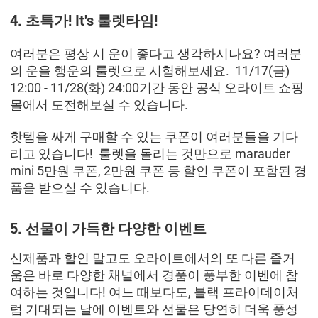
4. 초특가! It's 룰렛타임!
여러분은 평상 시 운이 좋다고 생각하시나요? 여러분
의 운을 행운의 룰렛으로 시험해보세요. 11/17(금)
12:00 - 11/28(화) 24:00기간 동안 공식 오라이트 쇼핑
몰에서 도전해보실 수 있습니다.
핫템을 싸게 구매할 수 있는 쿠폰이 여러분들을 기다
리고 있습니다! 룰렛을 돌리는 것만으로 marauder
mini 5만원 쿠폰, 2만원 쿠폰 등 할인 쿠폰이 포함된 경
품을 받으실 수 있습니다.
5. 선물이 가득한 다양한 이벤트
신제품과 할인 말고도 오라이트에서의 또 다른 즐거
움은 바로 다양한 채널에서 경품이 풍부한 이벤에 참
여하는 것입니다! 여느 때보다도, 블랙 프라이데이처
럼 기대되는 날에 이벤트와 선물은 당연히 더욱 풍성