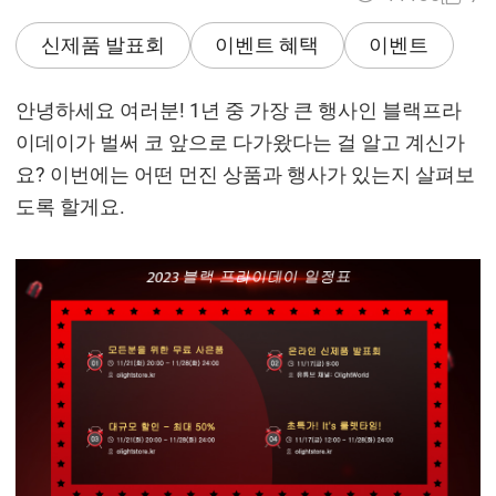
신제품 발표회
이벤트 혜택
이벤트
안녕하세요 여러분! 1년 중 가장 큰 행사인 블랙프라
이데이가 벌써 코 앞으로 다가왔다는 걸 알고 계신가
요? 이번에는 어떤 먼진 상품과 행사가 있는지 살펴보
도록 할게요.