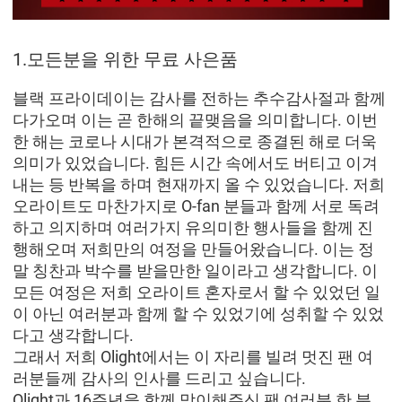
1.모든분을 위한 무료 사은품
블랙 프라이데이는 감사를 전하는 추수감사절과 함께
다가오며 이는 곧 한해의 끝맺음을 의미합니다. 이번
한 해는 코로나 시대가 본격적으로 종결된 해로 더욱
의미가 있었습니다. 힘든 시간 속에서도 버티고 이겨
내는 등 반복을 하며 현재까지 올 수 있었습니다. 저희
오라이트도 마찬가지로 O-fan 분들과 함께 서로 독려
하고 의지하며 여러가지 유의미한 행사들을 함께 진
행해오며 저희만의 여정을 만들어왔습니다. 이는 정
말 칭찬과 박수를 받을만한 일이라고 생각합니다. 이
모든 여정은 저희 오라이트 혼자로서 할 수 있었던 일
이 아닌 여러분과 함께 할 수 있었기에 성취할 수 있었
다고 생각합니다.
그래서 저희 Olight에서는 이 자리를 빌려 멋진 팬 여
러분들께 감사의 인사를 드리고 싶습니다.
Olight과 16주년을 함께 맞이해주신 팬 여러분 한 분