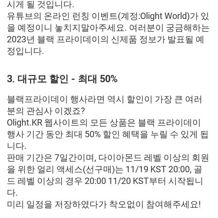
시게 될 것입니다.
유튜브의 온라인 런칭 이벤트(계정:Olight World)가 있
을 예정이니 놓치지말아주세요. 여러분이 궁금해하는
2023년 블랙 프라이데이의 신제품 정보가 발표될 예
정입니다.
3. 대규모 할인 - 최대 50%
블랙프라이데이 행사라면 역시 할인이 가장 큰 여러
분의 관심사 이겠죠?
Olight.KR 웹사이트의 모든 상품은 블랙 프라이데이
행사 기간 동안 최대 50% 할인 혜택을 누릴 수 있게 됩
니다.
판매 기간은 7일간이며, 다이아몬드 레벨 이상의 회원
을 위한 얼리 액세스(선구매)는 11/19 KST 20:00, 골
드 레벨 이상의 경우 20:00 11/20 KST부터 시작됩니
다.
미리 일정을 저장하였다가 착오없이 참여해주세요!