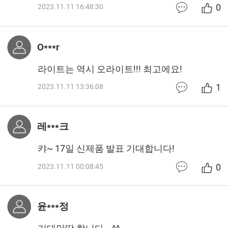
0
2023.11.11 16:48:30
O***r
라이트는 역시 오라이트!!! 최고에요!
1
2023.11.11 13:36:08
레***크
캬~ 17일 신제품 발표 기대합니다!
0
2023.11.11 00:08:45
윤***정