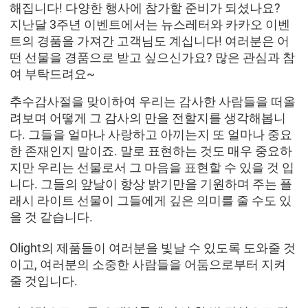
해집니다! 다양한 행사에 참가할 준비가 되셨나요?
지난달 3주년 이벤트에서는 뉴스레터와 카카오 이벤
트의 경품을 가져간 고객님도 계십니다! 여러분은 어
떤 선물을 경품으로 받고 싶으신가요? 많은 관심과 참
여 부탁드려요~
추수감사절을 맞이하여 우리는 감사한 사람들을 떠올
려보며 어떻게 그 감사의 만을 전할지를 생각해봅니
다. 그들을 얼마나 사랑하고 아끼는지 또 얼마나 중요
한 존재인지 말이죠. 말로 표현하는 것도 매우 중요하
지만 우리는 선물로서 그 마음을 표현할 수 있을 것 입
니다. 그들의 앞날이 항상 밝기만을 기원하며 주는 플
래시 라이트 선물이 그들에게 깊은 의미를 줄 수도 있
을 것 같습니다.
Olight의 제품들이 여러분을 빛날 수 있도록 도와줄 것
이고, 여러분의 소중한 사람들을 어둠으로부터 지켜
줄 것입니다.