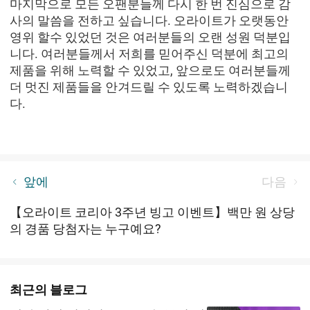
마지막으로 모든 오팬분들께 다시 한 번 진심으로 감
사의 말씀을 전하고 싶습니다. 오라이트가 오랫동안
영위 할수 있었던 것은 여러분들의 오랜 성원 덕분입
니다. 여러분들께서 저희를 믿어주신 덕분에 최고의
제품을 위해 노력할 수 있었고, 앞으로도 여러분들께
더 멋진 제품들을 안겨드릴 수 있도록 노력하겠습니
다.
[홈페이지 “옥에 티를 찾아” ]이벤트 당첨자 발표
앞에
다음
【오라이트 코리아 3주년 빙고 이벤트】백만 원 상당
의 경품 당첨자는 누구예요?
최근의 블로그