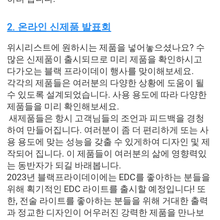
2. 온라인 신제품 발표회
위시리스트에 원하시는 제품을 넣어놓으셨나요? 수
많은 신제품이 출시되므로 미리 제품을 확인하시고
다가오는 블랙 프라이데이 행사를 맞이해보세요.
각각의 제품들은 여러분의 다양한 상황에 도움이 될
수 있도록 설계되었습니다. 사용 용도에 따라 다양한
제품들을 미리 확인해보세요.
새제품들은 항시 고객님들의 조언과 피드백을 경청
하여 만들어집니다. 여러분이 좀 더 편리하게 또는 사
용 용도에 맞는 성능을 갖출 수 있게하여 디자인 및 제
작되어 집니다. 이 제품들이 여러분의 삶에 영향력있
는 동반자가 되길 바래봅니다.
2023년 블랙프라이데이에는 EDC를 좋아하는 분들을
위해 획기적인 EDC 라이트를 출시할 예정입니다! 또
한, 전술 라이트를 좋아하는 분들을 위해 거대한 출력
과 정교한 디자인이 어우러진 강력한 제품을 만나보