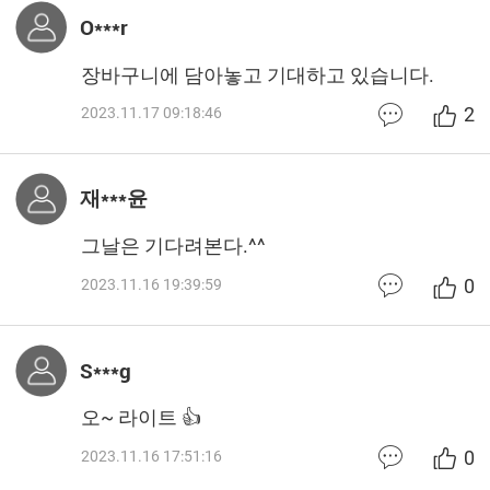
O***r
장바구니에 담아놓고 기대하고 있습니다.
2
2023.11.17 09:18:46
재***윤
그날은 기다려본다.^^
0
2023.11.16 19:39:59
S***g
오~ 라이트 👍
0
2023.11.16 17:51:16