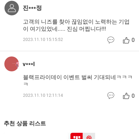
진***정
고객의 니즈를 찾아 끊임없이 노력하는 기업
이 여기있었네..... 진심 머찝니다!!!
0
2023.11.10 15:15:52
v***l
블랙프라이데이 이벤트 벌써 기대되네ㅋㅋㅋ
ㅋ
0
2023.11.10 12:11:14
추천 상품 리스트