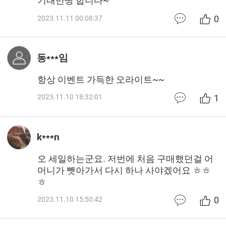
기대만땅 합니다~ ^^
0
2023.11.11 00:08:37
동***임
항상 이벤트 가득한 오라이트~~
1
2023.11.10 18:32:01
k***n
오 세일하는군요. 저번에 처음 구매했던걸 어
머니가 뺏아가서 다시 하나 사야겠어요 ㅎㅎ
ㅎ
0
2023.11.10 15:50:42